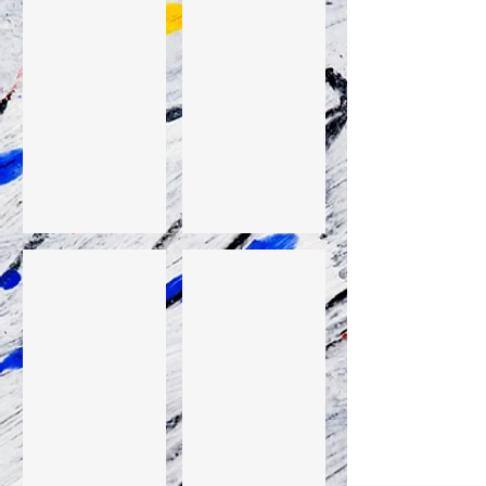
Tac. 2015
PSSST. 2015