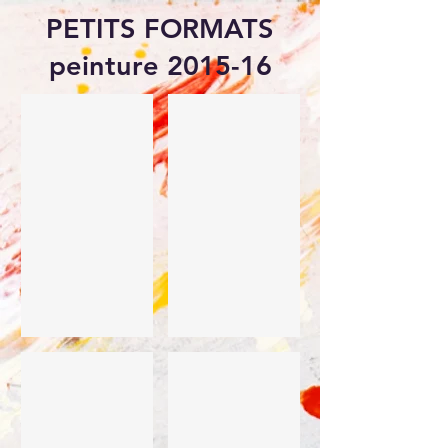
PETITS FORMATS
peinture 2015-16
Petit format 2016
Petit format 2016
Petit format 2016