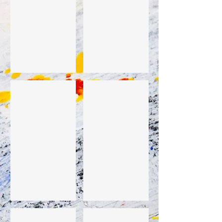
Petit format 2016
Petit format 2016
Coup de soleil 2016
Tic 2015