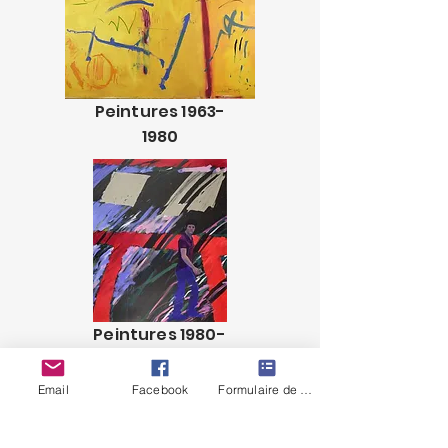
Peintures
1963-
1980
Peintures
1980-
2000
Email
Facebook
Formulaire de contact