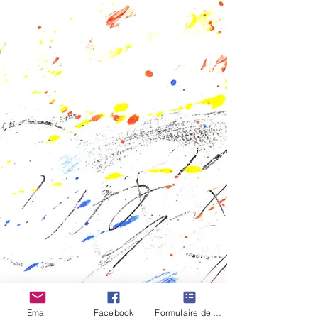
Email
Facebook
Formulaire de contact