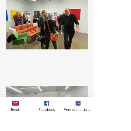
Email
Facebook
Formulaire de contact