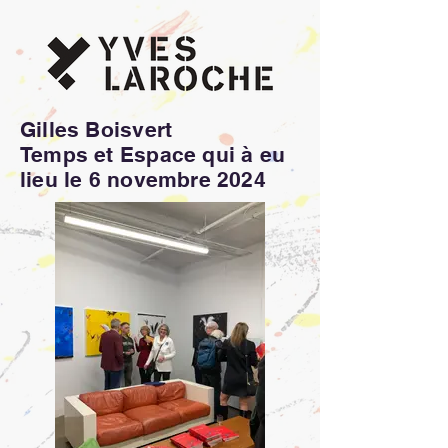
Gilles Boisvert
Temps et Espace qui à eu
lieu le 6 novembre 2024